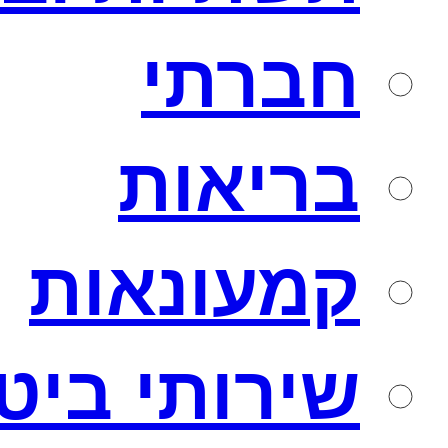
חברתי
בריאות
קמעונאות
שירותי ביט