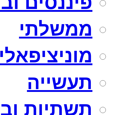
פיננסים וב
ממשלתי
מוניציפאלי
תעשייה
תשתיות ובנ