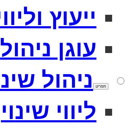
ייעוץ וליו
עוגן ניהולי
ניהול שינו
תפריט
ליווי שינוי