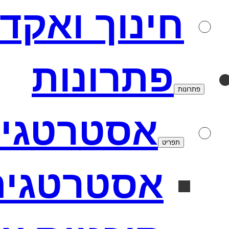
חינוך ואקד
פתרונות
פתרונות
אסטרטגי
תפריט
אסטרטגיה 