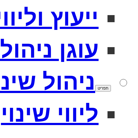
ייעוץ וליו
עוגן ניהולי
ניהול שינו
תפריט
ליווי שינוי