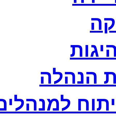
קה
היגות
ת הנהלה
יתוח למנהלים