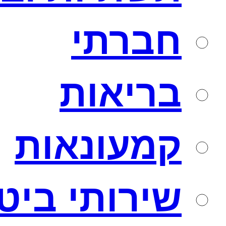
חברתי
בריאות
קמעונאות
שירותי ביט