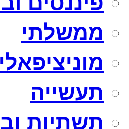
פיננסים וב
ממשלתי
מוניציפאלי
תעשייה
תשתיות ובנ