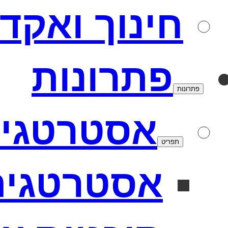
חינוך ואקד
פתרונות
פתרונות
אסטרטגי
תפריט
אסטרטגיה 