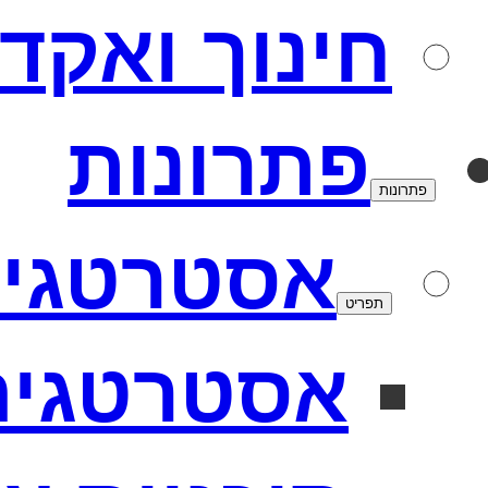
חינוך ואקד
פתרונות
פתרונות
אסטרטגי
תפריט
אסטרטגיה 