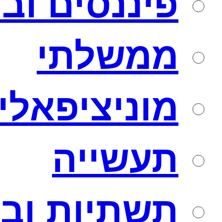
פיננסים וב
ממשלתי
מוניציפאלי
תעשייה
תשתיות ובנ