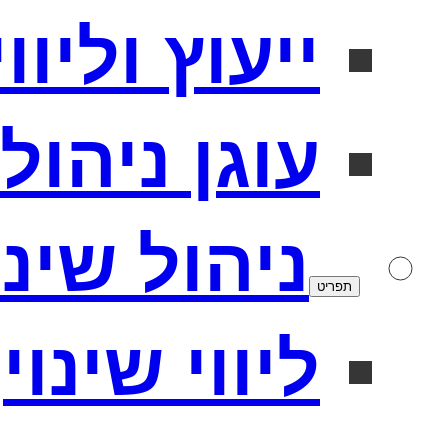
ייעוץ וליו
עוגן ניהולי
ניהול שינו
תפריט
ליווי שינוי