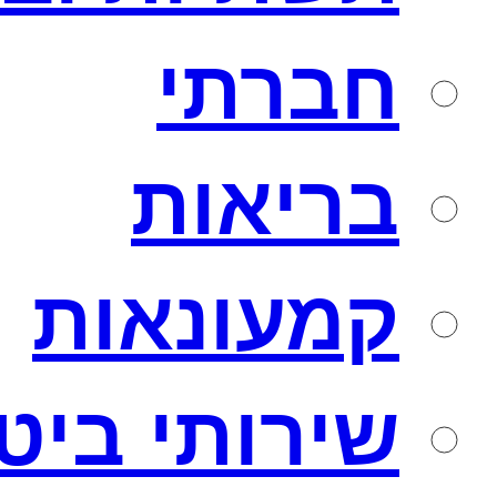
חברתי
בריאות
קמעונאות
שירותי ביט