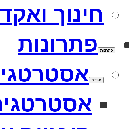
חינוך ואקד
פתרונות
פתרונות
אסטרטגי
תפריט
אסטרטגיה 