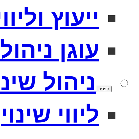
ייעוץ וליו
עוגן ניהולי
ניהול שינו
תפריט
ליווי שינוי