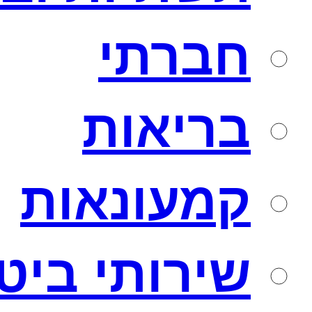
חברתי
בריאות
קמעונאות
שירותי ביט