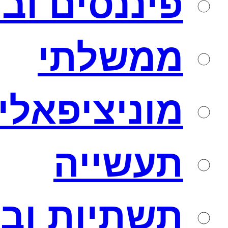
פיננסים וב
ממשלתי
מוניציפאלי
תעשייה
תשתיות ובנ