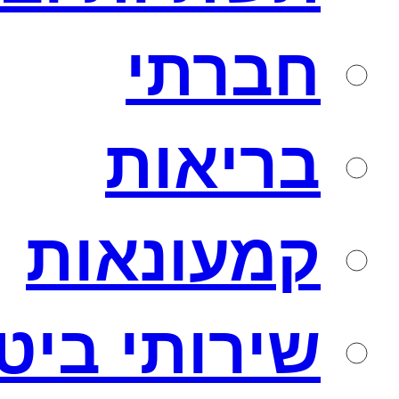
חברתי
בריאות
קמעונאות
שירותי ביט