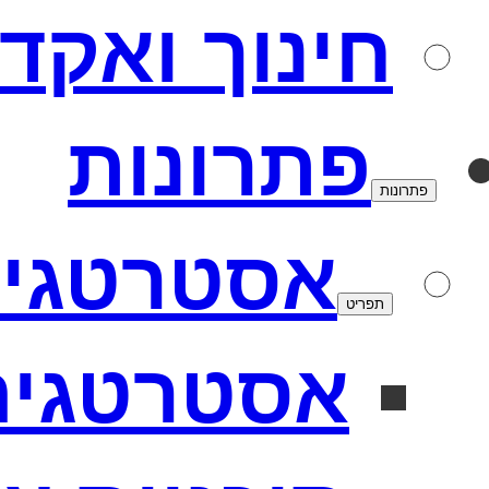
חינוך ואקד
פתרונות
פתרונות
אסטרטגי
תפריט
אסטרטגיה 