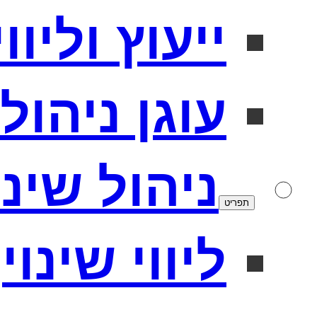
ייעוץ וליו
עוגן ניהולי
ניהול שינו
תפריט
ליווי שינוי