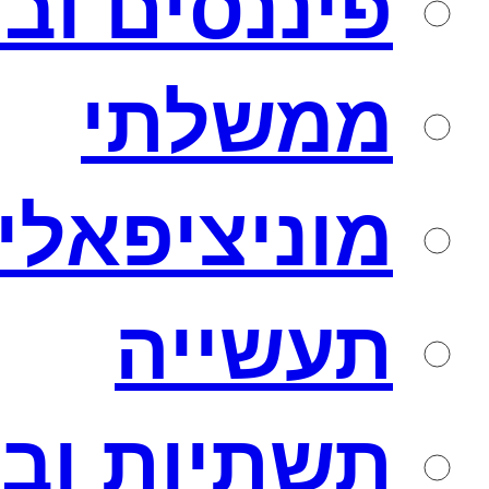
פיננסים וב
ממשלתי
מוניציפאלי
תעשייה
תשתיות ובנ