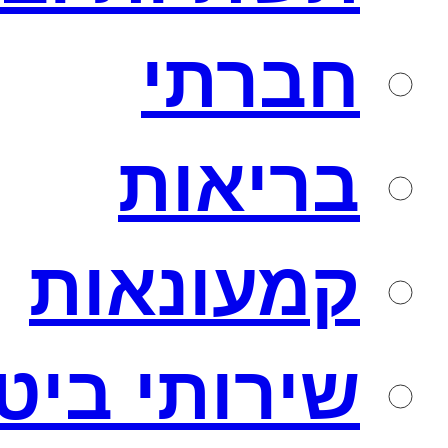
חברתי
בריאות
קמעונאות
שירותי ביט