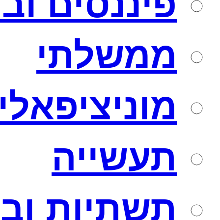
פיננסים וב
ממשלתי
מוניציפאלי
תעשייה
תשתיות ובנ