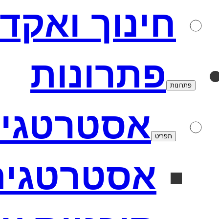
חינוך ואקד
פתרונות
פתרונות
אסטרטגי
תפריט
אסטרטגיה 