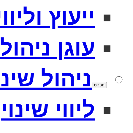
ייעוץ וליו
עוגן ניהולי
ניהול שינו
תפריט
ליווי שינוי