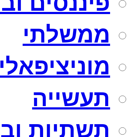
פיננסים וב
ממשלתי
מוניציפאלי
תעשייה
תשתיות ובנ