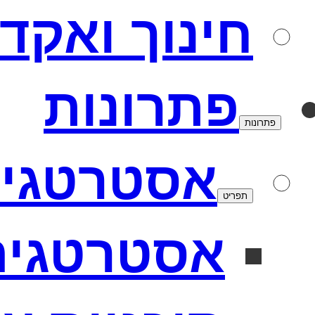
חינוך ואקד
פתרונות
פתרונות
אסטרטגי
תפריט
אסטרטגיה 