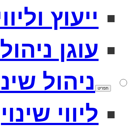
ייעוץ וליו
עוגן ניהולי
ניהול שינו
תפריט
ליווי שינוי