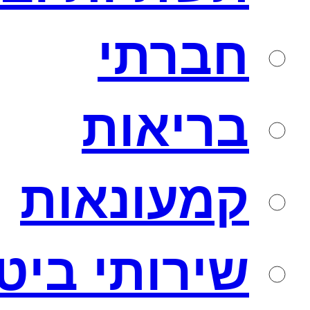
חברתי
בריאות
קמעונאות
שירותי ביט